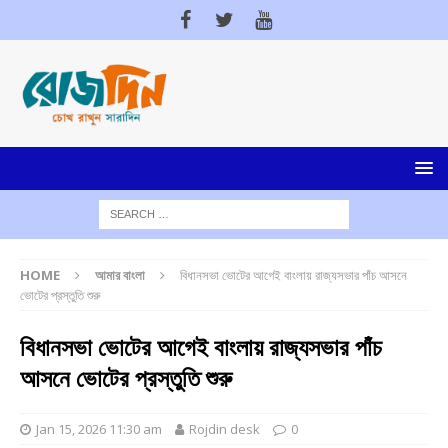
HOME
আমার বাংলা
বিধানসভা ভোটের আগেই বাংলায় রাজ্যসভার পাঁচ আসনে
ভোটের প্রস্তুতি শুরু
বিধানসভা ভোটের আগেই বাংলায় রাজ্যসভার পাঁচ
আসনে ভোটের প্রস্তুতি শুরু
Jan 15, 2026 11:30 am
Rojdin desk
0