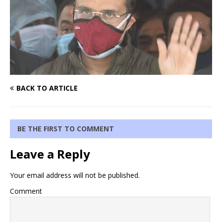
BACK TO ARTICLE
BE THE FIRST TO COMMENT
Leave a Reply
Your email address will not be published.
Comment