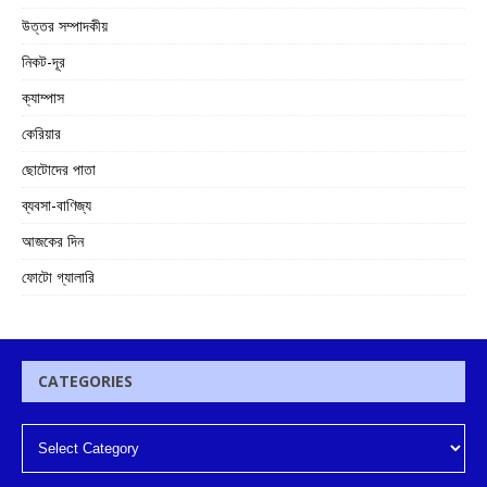
উত্তর সম্পাদকীয়
নিকট-দূর
ক্যাম্পাস
কেরিয়ার
ছোটোদের পাতা
ব্যবসা-বাণিজ্য
আজকের দিন
ফোটো গ্যালারি
CATEGORIES