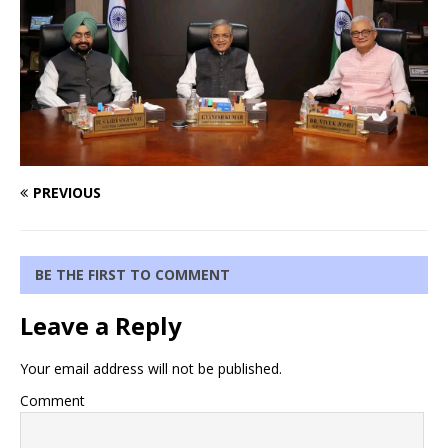
PREVIOUS
BE THE FIRST TO COMMENT
Leave a Reply
Your email address will not be published.
Comment