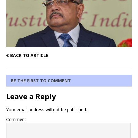
BACK TO ARTICLE
BE THE FIRST TO COMMENT
Leave a Reply
Your email address will not be published.
Comment