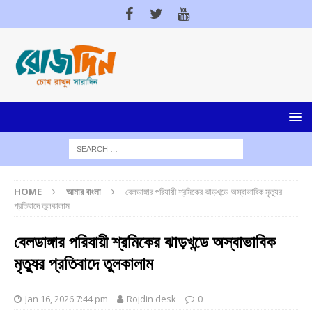
HOME
আমার বাংলা
বেলডাঙ্গার পরিযায়ী শ্রমিকের ঝাড়খন্ডে অস্বাভাবিক মৃত্যুর
প্রতিবাদে তুলকালাম
বেলডাঙ্গার পরিযায়ী শ্রমিকের ঝাড়খন্ডে অস্বাভাবিক
মৃত্যুর প্রতিবাদে তুলকালাম
Jan 16, 2026 7:44 pm
Rojdin desk
0