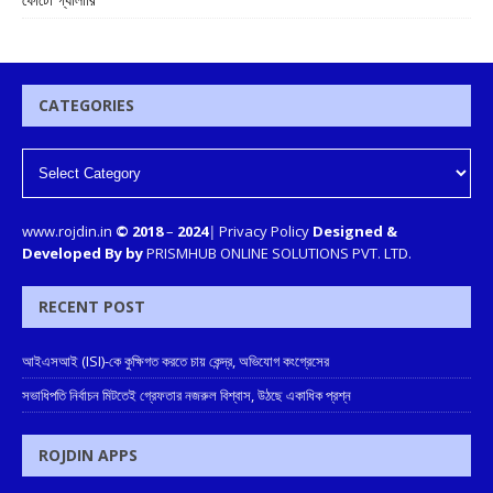
CATEGORIES
www.rojdin.in
© 2018
–
2024
|
Privacy Policy
Designed &
Developed By by
PRISMHUB ONLINE SOLUTIONS PVT. LTD.
RECENT POST
আইএসআই (ISI)-কে কুক্ষিগত করতে চায় কেন্দ্র, অভিযোগ কংগ্রেসের
সভাধিপতি নির্বাচন মিটতেই গ্রেফতার নজরুল বিশ্বাস, উঠছে একাধিক প্রশ্ন
ROJDIN APPS