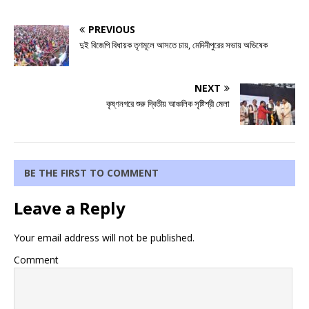
PREVIOUS
দুই বিজেপি বিধায়ক তৃণমূলে আসতে চায়, মেদিনীপুরের সভায় অভিষেক
NEXT
কৃষ্ণনগরে শুরু দ্বিতীয় আঞ্চলিক সৃষ্টিশ্রী মেলা
BE THE FIRST TO COMMENT
Leave a Reply
Your email address will not be published.
Comment