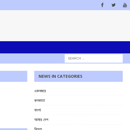
NEWS IN CATEGORIES
একনজরে
কলকাতা
বাংলা
আমার দেশ
বিদেশ