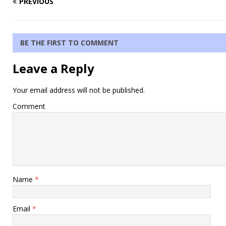
PREVIOUS
BE THE FIRST TO COMMENT
Leave a Reply
Your email address will not be published.
Comment
Name
*
Email
*