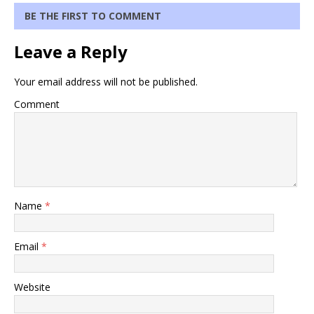
BE THE FIRST TO COMMENT
Leave a Reply
Your email address will not be published.
Comment
Name
*
Email
*
Website