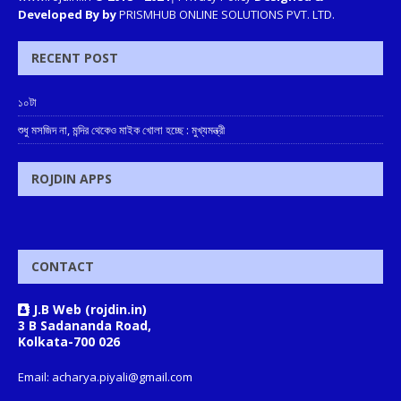
Developed By by
PRISMHUB ONLINE SOLUTIONS PVT. LTD.
RECENT POST
১০টা
শুধু মসজিদ না, মন্দির থেকেও মাইক খোলা হচ্ছে : মুখ্যমন্ত্রী
ROJDIN APPS
CONTACT
J.B Web (rojdin.in)
3 B Sadananda Road,
Kolkata-700 026
Email: acharya.piyali@gmail.com