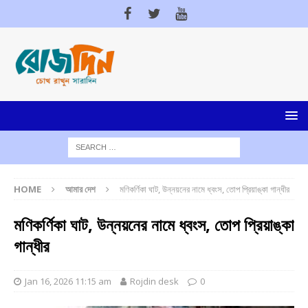
HOME
আমার দেশ
মণিকর্ণিকা ঘাট, উন্নয়নের নামে ধ্বংস, তোপ প্রিয়াঙ্কা গান্ধীর
মণিকর্ণিকা ঘাট, উন্নয়নের নামে ধ্বংস, তোপ প্রিয়াঙ্কা
গান্ধীর
Jan 16, 2026 11:15 am
Rojdin desk
0