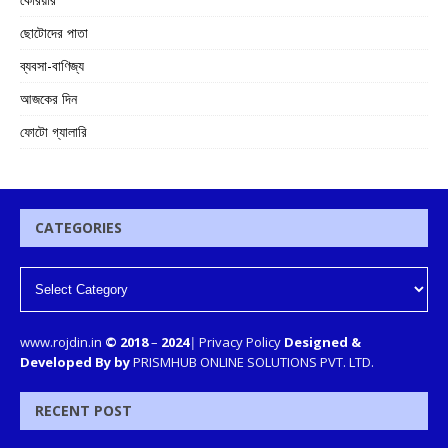
ছোটোদের পাতা
ব্যবসা-বাণিজ্য
আজকের দিন
ফোটো গ্যালারি
CATEGORIES
www.rojdin.in
© 2018
–
2024
|
Privacy Policy
Designed &
Developed By by
PRISMHUB ONLINE SOLUTIONS PVT. LTD.
RECENT POST