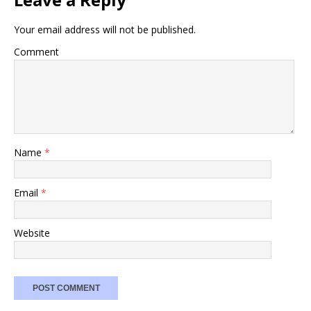
Your email address will not be published.
Comment
Name
*
Email
*
Website