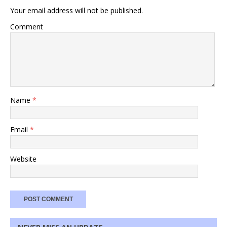
Your email address will not be published.
Comment
Name
*
Email
*
Website