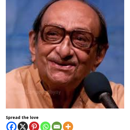
Spread the love