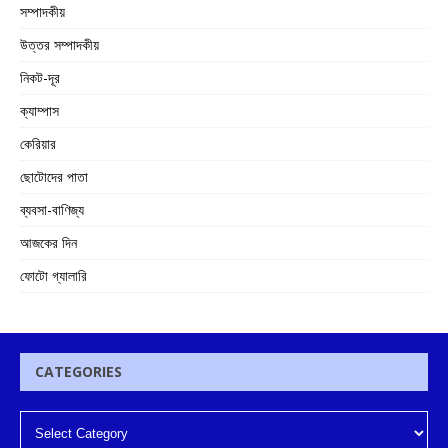
সম্পাদকীয়
উত্তর সম্পাদকীয়
নিকট-দূর
ক্যাম্পাস
কেরিয়ার
ছোটোদের পাতা
ব্যবসা-বাণিজ্য
আজকের দিন
ফোটো গ্যালারি
CATEGORIES