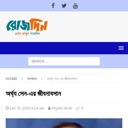
HOME
কলকাতা
অর্ঘ্য সেন-এর জীবনাবসান
অর্ঘ্য সেন-এর জীবনাবসান
Jan 15, 2026 9:24 am
Rojdin desk
0