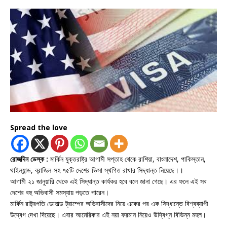
Spread the love
রোজদিন ডেস্ক :
মার্কিন যুক্তরাষ্ট্র আগামী সপ্তাহ থেকে রাশিয়া, বাংলাদেশ, পাকিস্তান,
থাইল্যান্ড, ব্রাজিল-সহ ৭৫টি দেশের ভিসা স্থগিত রাখার সিদ্ধান্ত নিয়েছে।।
আগামী ২১ জানুয়ারি থেকে এই সিদ্ধান্ত কার্যকর হবে বলে জানা গেছে। এর ফলে এই সব
দেশের বহু অভিবাসী সমস্যায় পড়তে পারেন।
মার্কিন রাষ্ট্রপতি ডোনাল্ড ট্রাম্পের অভিবাসীদের নিয়ে একের পর এক সিদ্ধান্তে বিশ্বব্যাপী
উদ্বেগ দেখা দিয়েছে। এবার আমেরিকার এই নয়া ফরমান নিয়েও উদ্বিগ্ন বিভিন্ন মহল।