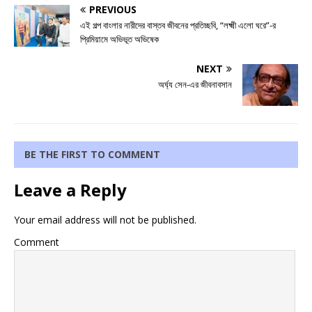
PREVIOUS
এই গল্প বাংলার নারীদের বাস্তব জীবনের প্রতিচ্ছবি, “লক্ষ্মী এলো ঘরে”-র
প্রিমিয়ামে অভিভূত অভিষেক
NEXT
অর্ঘ্য সেন-এর জীবনাবসান
BE THE FIRST TO COMMENT
Leave a Reply
Your email address will not be published.
Comment