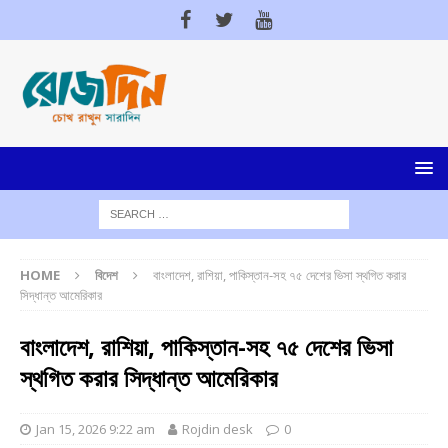
HOME
বিদেশ
বাংলাদেশ, রাশিয়া, পাকিস্তান-সহ ৭৫ দেশের ভিসা স্থগিত করার
সিদ্ধান্ত আমেরিকার
বাংলাদেশ, রাশিয়া, পাকিস্তান-সহ ৭৫ দেশের ভিসা
স্থগিত করার সিদ্ধান্ত আমেরিকার
Jan 15, 2026 9:22 am
Rojdin desk
0