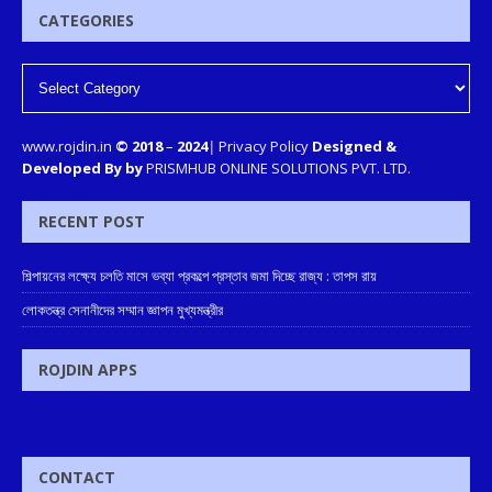
CATEGORIES
www.rojdin.in
© 2018
–
2024
|
Privacy Policy
Designed &
Developed By by
PRISMHUB ONLINE SOLUTIONS PVT. LTD.
RECENT POST
শিল্পায়নের লক্ষ্যে চলতি মাসে ভব্যা প্রকল্পে প্রস্তাব জমা দিচ্ছে রাজ্য : তাপস রায়
লোকতন্ত্র সেনানীদের সম্মান জ্ঞাপন মুখ্যমন্ত্রীর
ROJDIN APPS
CONTACT