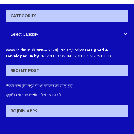
CATEGORIES
www.rojdin.in
© 2018
–
2024
|
Privacy Policy
Designed &
Developed By by
PRISMHUB ONLINE SOLUTIONS PVT. LTD.
RECENT POST
উত্তর বঙ্গের বুনিয়াদপুরে ব্যাঙ্ক ম্যানেজারের রহস্য মৃত্যু
মুম্বাইয়ে প্রশান্ত কিশোর সমীপে পাওয়ার পত্মী
ROJDIN APPS