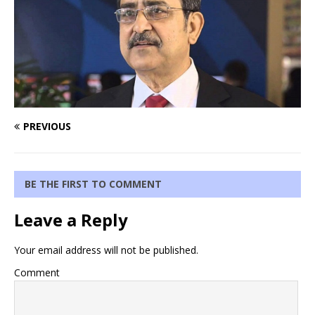
PREVIOUS
BE THE FIRST TO COMMENT
Leave a Reply
Your email address will not be published.
Comment