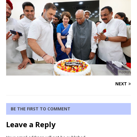
NEXT
BE THE FIRST TO COMMENT
Leave a Reply