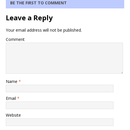
BE THE FIRST TO COMMENT
Leave a Reply
Your email address will not be published.
Comment
Name
*
Email
*
Website