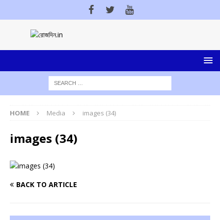
HOME
Media
images (34)
images (34)
BACK TO ARTICLE