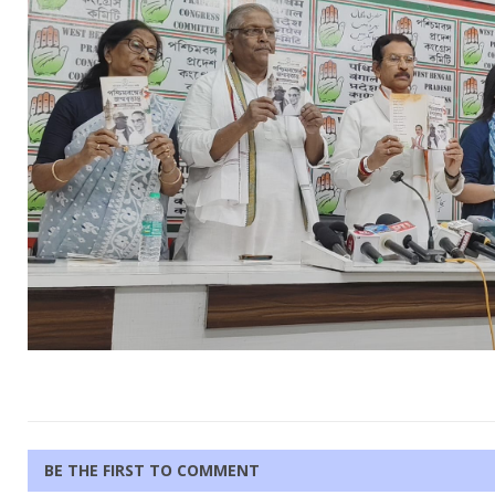
BE THE FIRST TO COMMENT