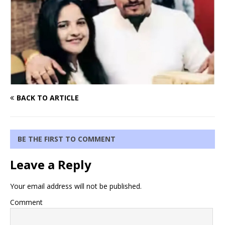
BACK TO ARTICLE
BE THE FIRST TO COMMENT
Leave a Reply
Your email address will not be published.
Comment