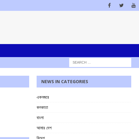
NEWS IN CATEGORIES
একনজরে
কলকাতা
বাংলা
আমার দেশ
বিদেশ