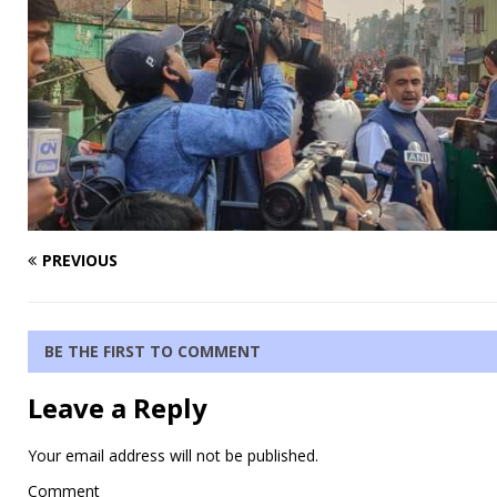
PREVIOUS
BE THE FIRST TO COMMENT
Leave a Reply
Your email address will not be published.
Comment