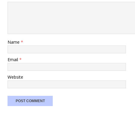
Name
*
Email
*
Website