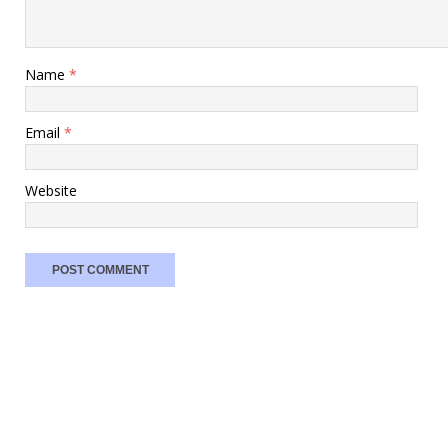
Name
*
Email
*
Website