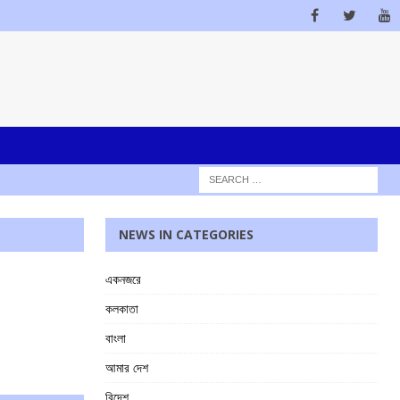
NEWS IN CATEGORIES
একনজরে
কলকাতা
বাংলা
আমার দেশ
বিদেশ