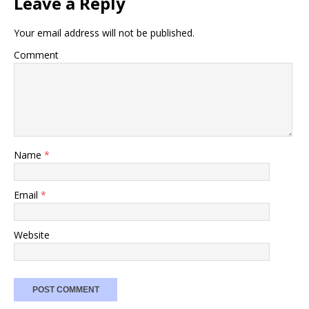
Leave a Reply
Your email address will not be published.
Comment
Name
*
Email
*
Website