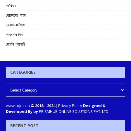
কেরিয়ার
ছোটোদের পাতা
ব্যবসা-বাণিজ্য
আজকের দিন
ফোটো গ্যালারি
CATEGORIES
www.rojdin.in
© 2018
–
2024
|
Privacy Policy
Designed &
Developed By by
PRISMHUB ONLINE SOLUTIONS PVT. LTD.
RECENT POST