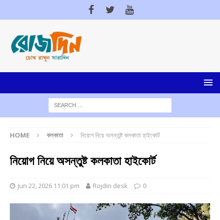
HOME
কলকাতা
নিয়োগ নিয়ে অসন্তুষ্ট কলকাতা হাইকোর্ট
নিয়োগ নিয়ে অসন্তুষ্ট কলকাতা হাইকোর্ট
Jun 22, 2026 11:01 pm
Rojdin desk
0