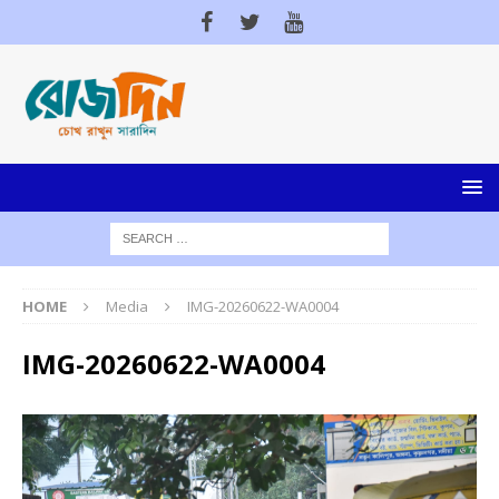
HOME
Media
IMG-20260622-WA0004
IMG-20260622-WA0004