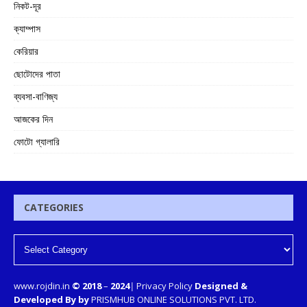
নিকট-দূর
ক্যাম্পাস
কেরিয়ার
ছোটোদের পাতা
ব্যবসা-বাণিজ্য
আজকের দিন
ফোটো গ্যালারি
CATEGORIES
www.rojdin.in
© 2018
–
2024
|
Privacy Policy
Designed &
Developed By by
PRISMHUB ONLINE SOLUTIONS PVT. LTD.