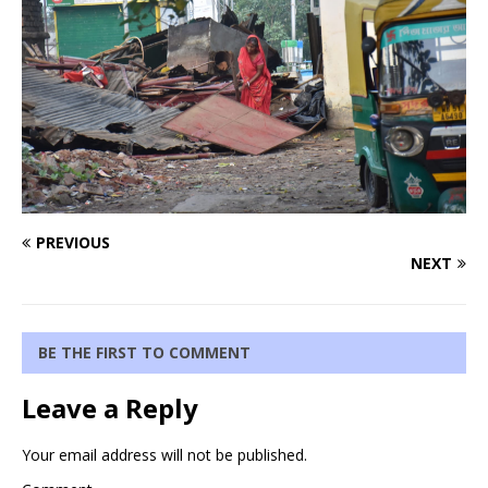
PREVIOUS
NEXT
BE THE FIRST TO COMMENT
Leave a Reply
Your email address will not be published.