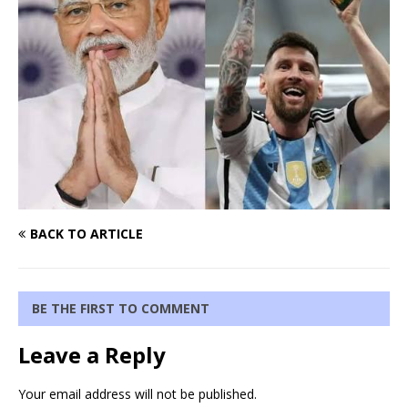
BACK TO ARTICLE
BE THE FIRST TO COMMENT
Leave a Reply
Your email address will not be published.