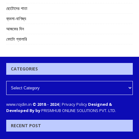
ছোটোদের পাতা
ব্যবসা-বাণিজ্য
আজকের দিন
ফোটো গ্যালারি
CATEGORIES
www.rojdin.in
© 2018
–
2024
|
Privacy Policy
Designed &
Developed By by
PRISMHUB ONLINE SOLUTIONS PVT. LTD.
RECENT POST