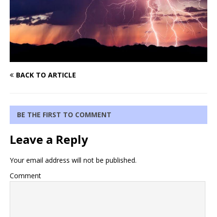
BACK TO ARTICLE
BE THE FIRST TO COMMENT
Leave a Reply
Your email address will not be published.
Comment