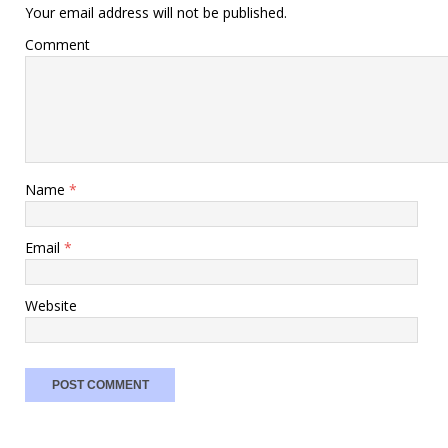
Your email address will not be published.
Comment
Name
*
Email
*
Website