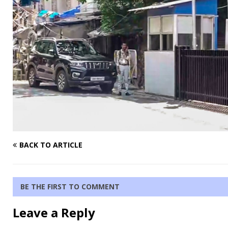
BACK TO ARTICLE
BE THE FIRST TO COMMENT
Leave a Reply