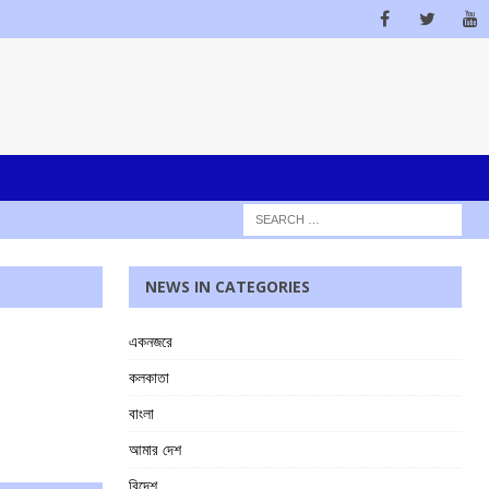
NEWS IN CATEGORIES
একনজরে
কলকাতা
বাংলা
আমার দেশ
বিদেশ