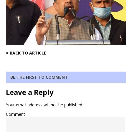
BACK TO ARTICLE
BE THE FIRST TO COMMENT
Leave a Reply
Your email address will not be published.
Comment