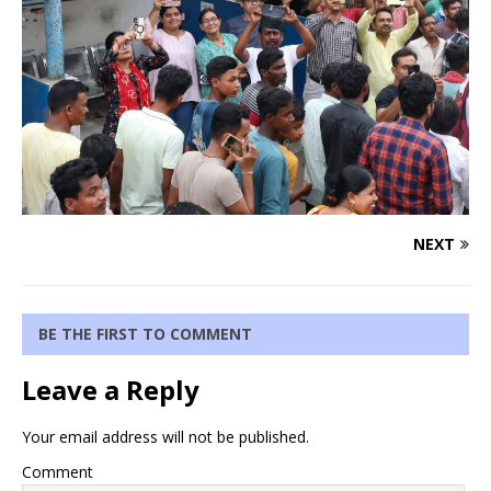
NEXT
BE THE FIRST TO COMMENT
Leave a Reply
Your email address will not be published.
Comment