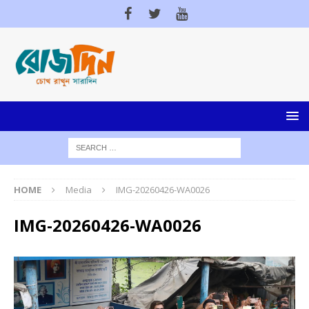
HOME
Media
IMG-20260426-WA0026
IMG-20260426-WA0026