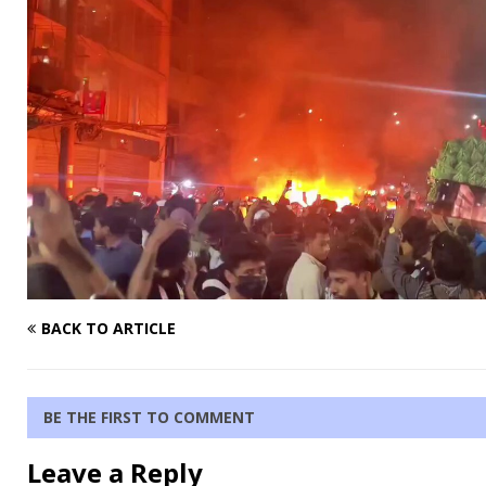
BACK TO ARTICLE
BE THE FIRST TO COMMENT
Leave a Reply