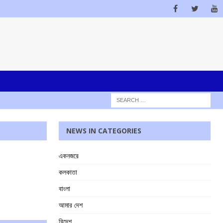
NEWS IN CATEGORIES
একনজরে
কলকাতা
বাংলা
আমার দেশ
বিদেশ