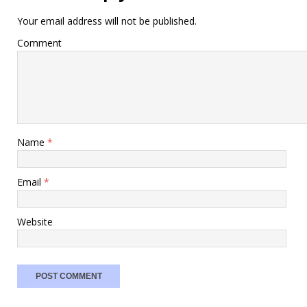
Your email address will not be published.
Comment
Name
*
Email
*
Website