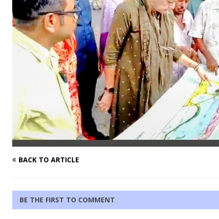
BACK TO ARTICLE
BE THE FIRST TO COMMENT