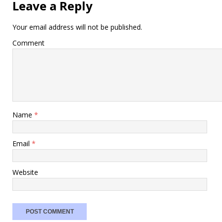
Leave a Reply
Your email address will not be published.
Comment
Name
*
Email
*
Website