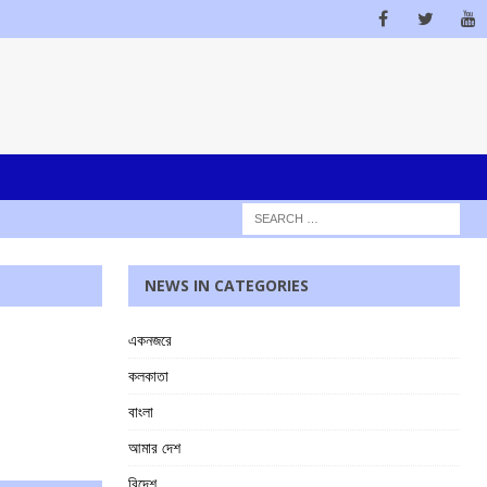
NEWS IN CATEGORIES
একনজরে
কলকাতা
বাংলা
আমার দেশ
বিদেশ