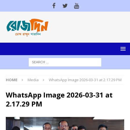
HOME
Media
WhatsApp Image 2026-03-31 at 2.17.29 PM
WhatsApp Image 2026-03-31 at
2.17.29 PM