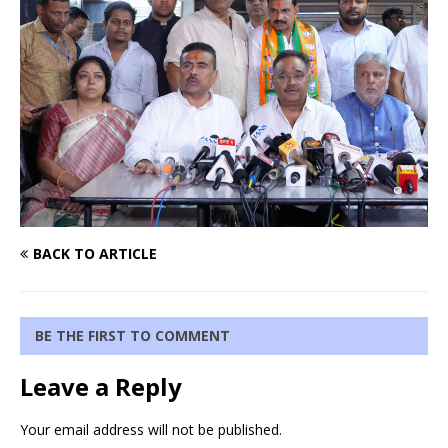
BACK TO ARTICLE
BE THE FIRST TO COMMENT
Leave a Reply
Your email address will not be published.