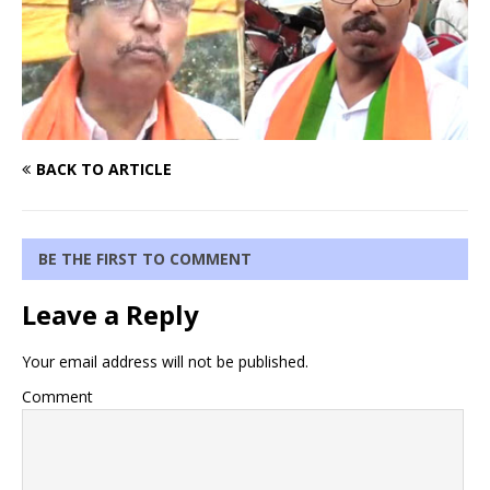
BACK TO ARTICLE
BE THE FIRST TO COMMENT
Leave a Reply
Your email address will not be published.
Comment