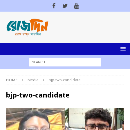
HOME
Media
bjp-two-candidate
bjp-two-candidate