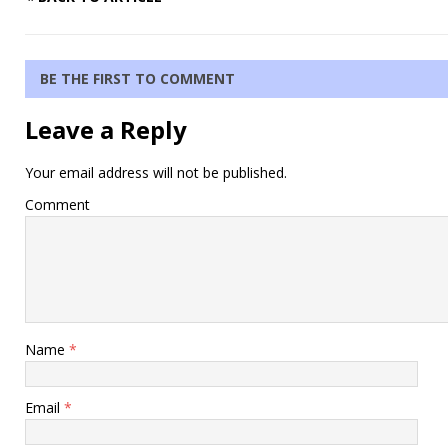
BE THE FIRST TO COMMENT
Leave a Reply
Your email address will not be published.
Comment
Name
*
Email
*