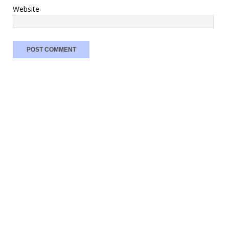
Website