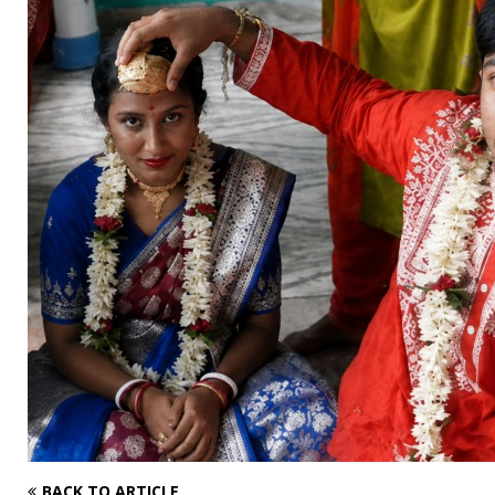
BACK TO ARTICLE