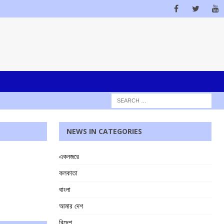
NEWS IN CATEGORIES
একনজরে
কলকাতা
বাংলা
আমার দেশ
বিদেশ