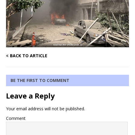
BACK TO ARTICLE
BE THE FIRST TO COMMENT
Leave a Reply
Your email address will not be published.
Comment