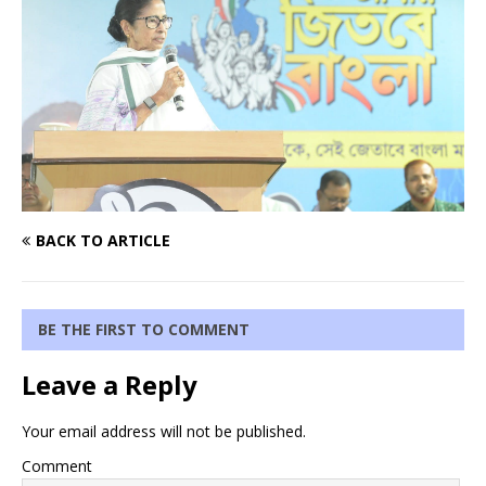
BACK TO ARTICLE
BE THE FIRST TO COMMENT
Leave a Reply
Your email address will not be published.
Comment