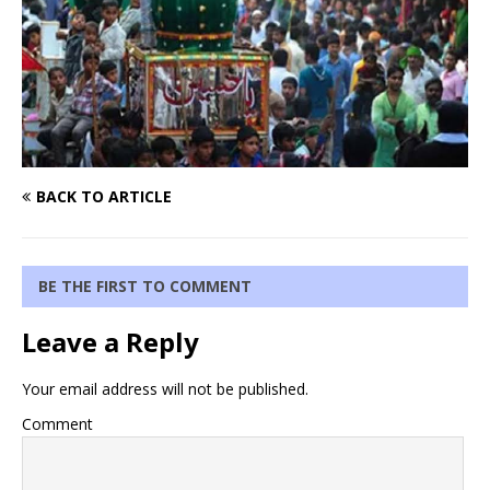
BACK TO ARTICLE
BE THE FIRST TO COMMENT
Leave a Reply
Your email address will not be published.
Comment