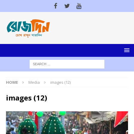
HOME
Media
images (12)
images (12)