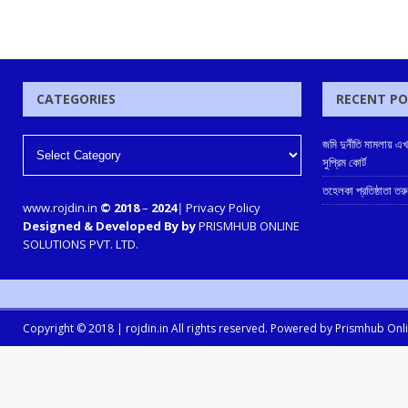
CATEGORIES
RECENT P
জমি দুর্নীতি মামলায় এ
সুপ্রিম কোর্ট
তহেলকা প্রতিষ্ঠাতা তর
www.rojdin.in
© 2018
–
2024
|
Privacy Policy
Designed & Developed By by
PRISMHUB ONLINE
SOLUTIONS PVT. LTD.
Copyright © 2018 |
rojdin.in
All rights reserved. Powered by
Prismhub Onlin