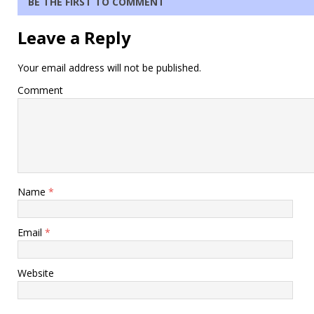
BE THE FIRST TO COMMENT
Leave a Reply
Your email address will not be published.
Comment
Name
*
Email
*
Website