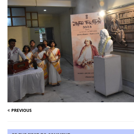
PREVIOUS