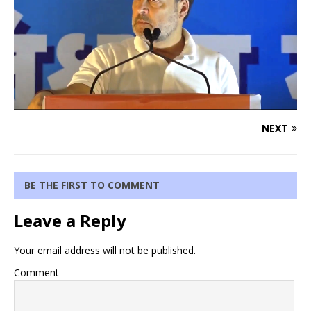
NEXT
BE THE FIRST TO COMMENT
Leave a Reply
Your email address will not be published.
Comment