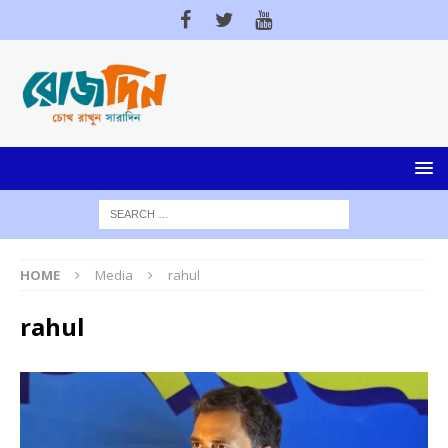
HOME
Media
rahul
rahul