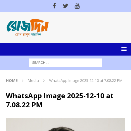
HOME
Media
WhatsApp Image 2025-12-10 at 7.08.22 PM
WhatsApp Image 2025-12-10 at
7.08.22 PM