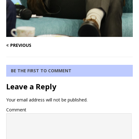
PREVIOUS
BE THE FIRST TO COMMENT
Leave a Reply
Your email address will not be published.
Comment