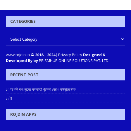
CATEGORIES
www.rojdin.in
© 2018
–
2024
|
Privacy Policy
Designed &
Developed By by
PRISMHUB ONLINE SOLUTIONS PVT. LTD.
RECENT POST
১২ আগস্ট কংগ্রেসের কলকাতা পুরসভা ঘেরাও কর্মসূচির ডাক
১০টা
ROJDIN APPS