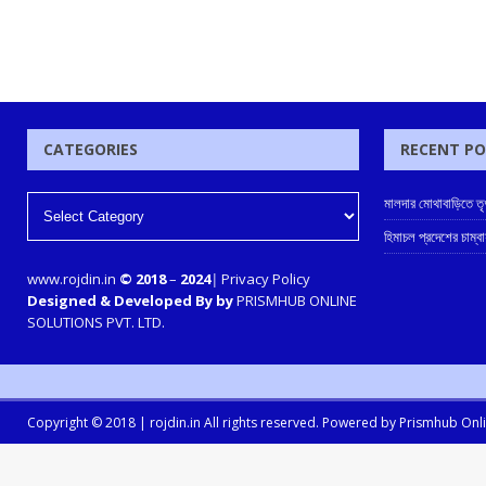
CATEGORIES
RECENT P
মালদার মোথাবাড়িতে তৃণম
হিমাচল প্রদেশের চাম
www.rojdin.in
© 2018
–
2024
|
Privacy Policy
Designed & Developed By by
PRISMHUB ONLINE
SOLUTIONS PVT. LTD.
Copyright © 2018 |
rojdin.in
All rights reserved. Powered by
Prismhub Onlin