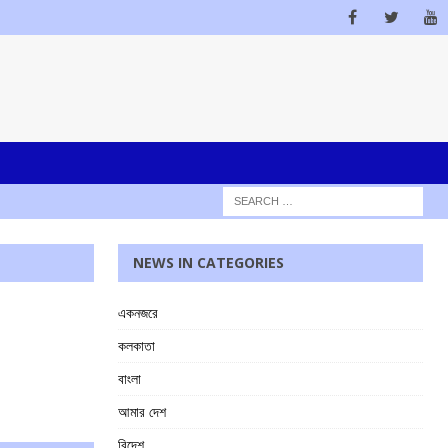
NEWS IN CATEGORIES
একনজরে
কলকাতা
বাংলা
আমার দেশ
বিদেশ