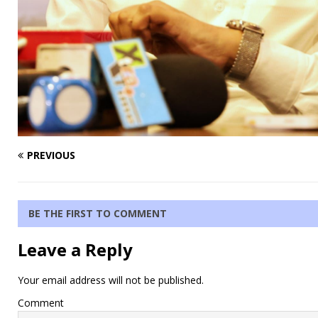
PREVIOUS
BE THE FIRST TO COMMENT
Leave a Reply
Your email address will not be published.
Comment