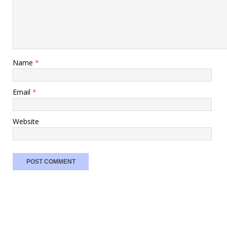
Name
*
Email
*
Website