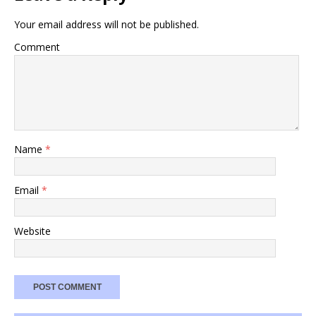
Your email address will not be published.
Comment
Name
*
Email
*
Website