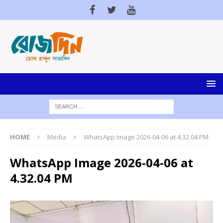
HOME
Media
WhatsApp Image 2026-04-06 at 4.32.04 PM
WhatsApp Image 2026-04-06 at
4.32.04 PM