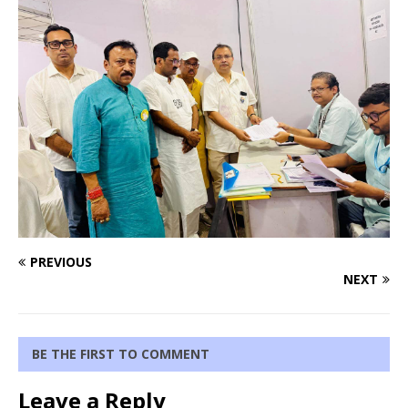
PREVIOUS
NEXT
BE THE FIRST TO COMMENT
Leave a Reply