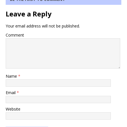
Leave a Reply
Your email address will not be published.
Comment
Name
*
Email
*
Website