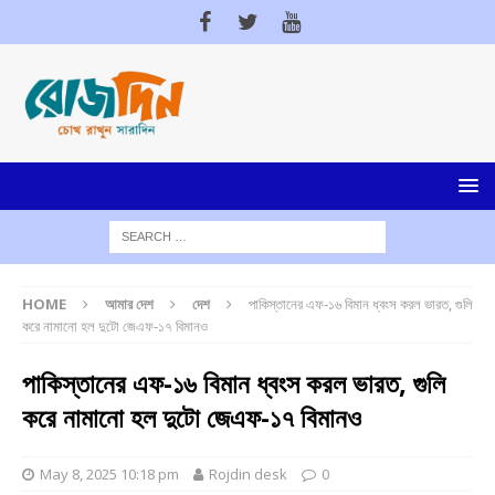
HOME
আমার দেশ
দেশ
পাকিস্তানের এফ-১৬ বিমান ধ্বংস করল ভারত, গুলি
করে নামানো হল দুটো জেএফ-১৭ বিমানও
পাকিস্তানের এফ-১৬ বিমান ধ্বংস করল ভারত, গুলি
করে নামানো হল দুটো জেএফ-১৭ বিমানও
May 8, 2025 10:18 pm
Rojdin desk
0